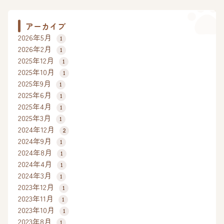
アーカイブ
2026年5月
1
2026年2月
1
2025年12月
1
2025年10月
1
2025年9月
1
2025年6月
1
2025年4月
1
2025年3月
1
2024年12月
2
2024年9月
1
2024年8月
1
2024年4月
1
2024年3月
1
2023年12月
1
2023年11月
1
2023年10月
1
2023年8月
1