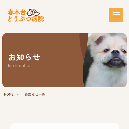
お知らせ
Information
HOME
お知らせ一覧