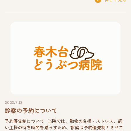
2023.7.13
診察の予約について
予約優先制について 当院では、動物の負担・ストレス、飼
い主様の待ち時間を減らすため、診察は予約優先制とさせて