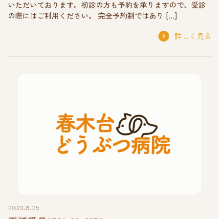
いただいております。初診の方も予約を承りますので、受診
の際にはご利用ください。 完全予約制ではあり […]
詳しく見る
2023.6.25