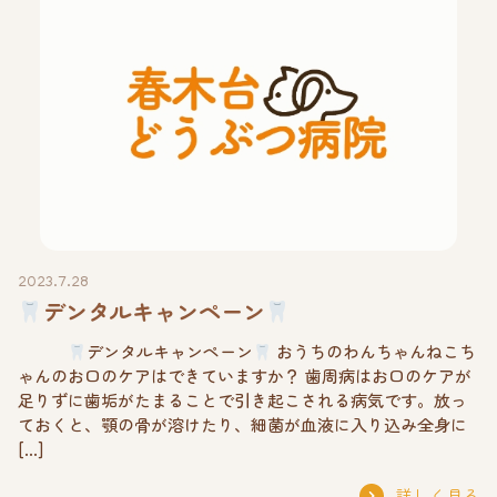
2023.7.28
デンタルキャンペーン
デンタルキャンペーン
おうちのわんちゃんねこち
ゃんのお口のケアはできていますか？ 歯周病はお口のケアが
足りずに歯垢がたまることで引き起こされる病気です。放っ
ておくと、顎の骨が溶けたり、細菌が血液に入り込み全身に
[…]
詳しく見る