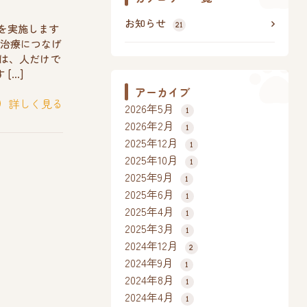
お知らせ
断を実施します
21
治療につなげ
は、人だけで
[…]
アーカイブ
詳しく見る
2026年5月
1
2026年2月
1
2025年12月
1
2025年10月
1
2025年9月
1
2025年6月
1
2025年4月
1
2025年3月
1
2024年12月
2
2024年9月
1
2024年8月
1
2024年4月
1