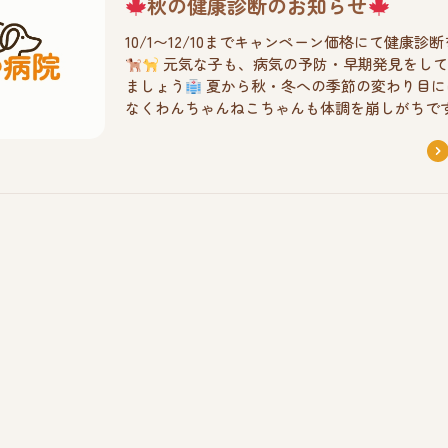
秋の健康診断のお知らせ
10/1〜12/10までキャンペーン価格にて健康診
元気な子も、病気の予防・早期発見をして
ましょう
夏から秋・冬への季節の変わり目に
なくわんちゃんねこちゃんも体調を崩しがちです 