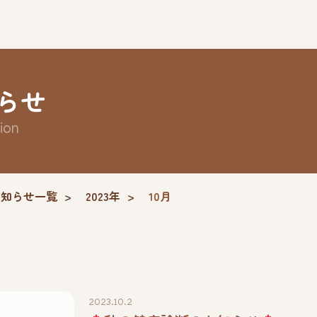
らせ
ion
お知らせ一覧
2023年
10月
2023.10.2