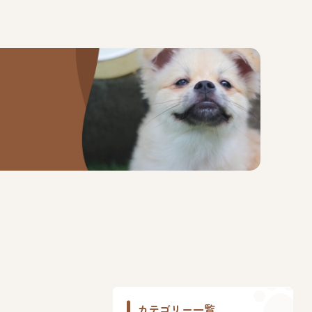
カテゴリー一覧