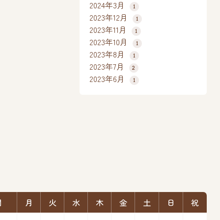
2024年3月
1
2023年12月
1
2023年11月
1
2023年10月
1
2023年8月
1
2023年7月
2
2023年6月
1
間
月
火
水
木
金
土
日
祝