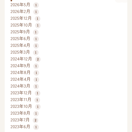
2026年5月
1
2026年2月
1
2025年12月
1
2025年10月
1
2025年9月
1
2025年6月
1
2025年4月
1
2025年3月
1
2024年12月
2
2024年9月
1
2024年8月
1
2024年4月
1
2024年3月
1
2023年12月
1
2023年11月
1
2023年10月
1
2023年8月
1
2023年7月
2
2023年6月
1