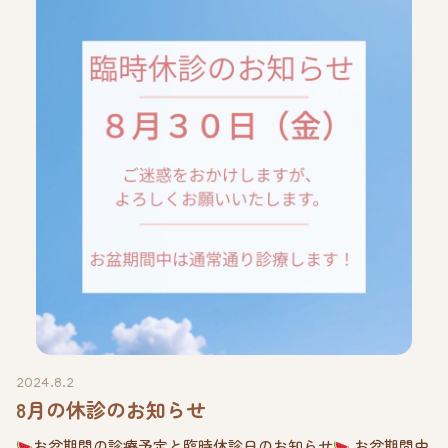
2024.8.2
8月の休診のお知らせ
お盆期間の診療予定と臨時休診日のお知らせ
お盆期間中