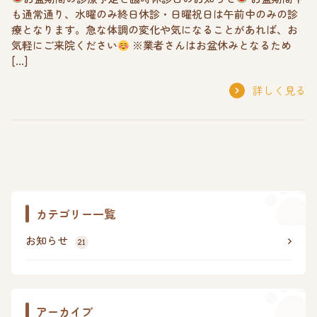
も通常通り、水曜のみ終日休診・日曜祝日は午前中のみの診
療となります。急な体調の変化や気になることがあれば、お
気軽にご来院ください
※業者さんはお盆休みとなるため
[…]
詳しく見る
カテゴリー一覧
お知らせ
21
アーカイブ