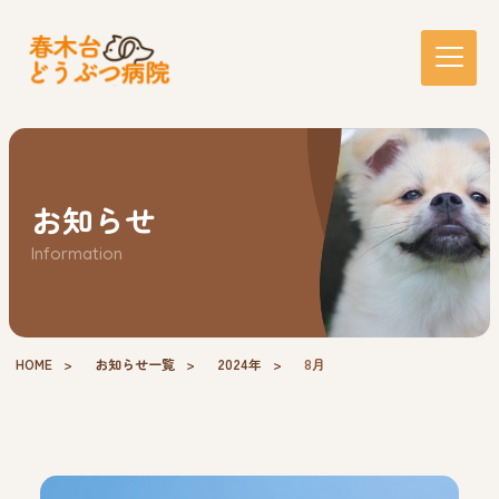
お知らせ
Information
HOME
お知らせ一覧
2024年
8月