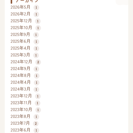
アーカイブ
2026年5月
1
2026年2月
1
2025年12月
1
2025年10月
1
2025年9月
1
2025年6月
1
2025年4月
1
2025年3月
1
2024年12月
2
2024年9月
1
2024年8月
1
2024年4月
1
2024年3月
1
2023年12月
1
2023年11月
1
2023年10月
1
2023年8月
1
2023年7月
2
2023年6月
1