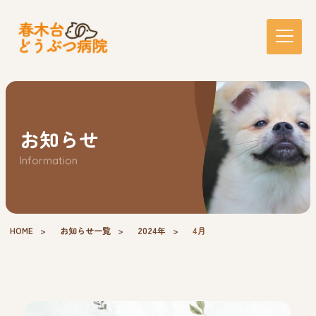
お知らせ
Information
HOME
お知らせ一覧
2024年
4月