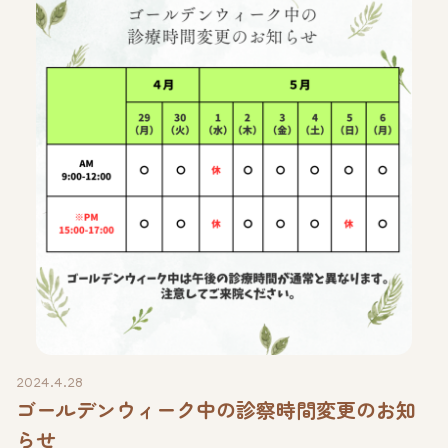
2024.4.28
ゴールデンウィーク中の診察時間変更のお知
らせ