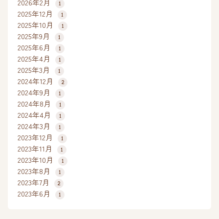
2026年2月
1
2025年12月
1
2025年10月
1
2025年9月
1
2025年6月
1
2025年4月
1
2025年3月
1
2024年12月
2
2024年9月
1
2024年8月
1
2024年4月
1
2024年3月
1
2023年12月
1
2023年11月
1
2023年10月
1
2023年8月
1
2023年7月
2
2023年6月
1