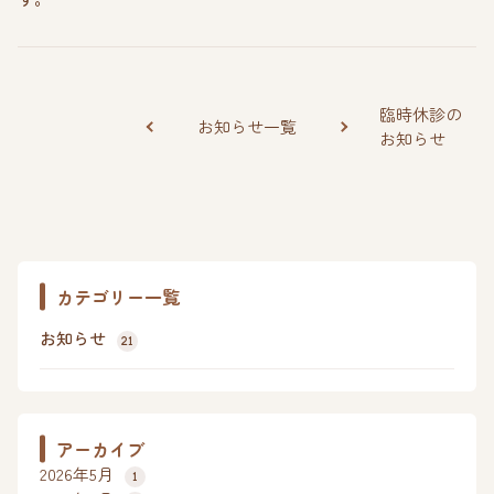
臨時休診の
お知らせ一覧
お知らせ
カテゴリー一覧
お知らせ
21
アーカイブ
2026年5月
1