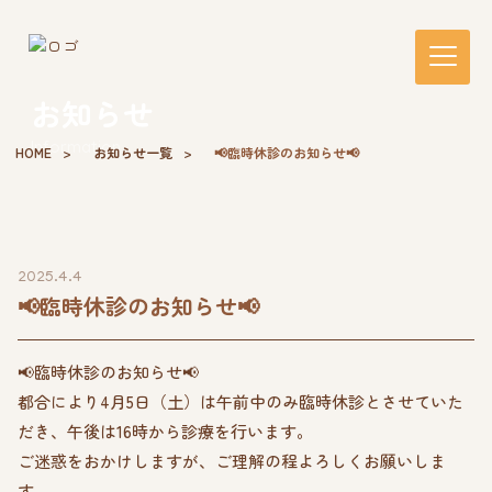
お知らせ
Information
HOME
お知らせ一覧
📢臨時休診のお知らせ📢
2025.4.4
📢臨時休診のお知らせ📢
📢臨時休診のお知らせ📢
都合により4月5日（土）は午前中のみ臨時休診とさせていた
だき、午後は16時から診療を行います。
ご迷惑をおかけしますが、ご理解の程よろしくお願いしま
す。